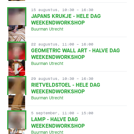
15 augustus, 10:30
– 16:30
JAPANS KRUKJE - HELE DAG
WEEKENDWORKSHOP
Buurman Utrecht
22 augustus, 11:00
– 16:00
GEOMETRIC WALL ART - HALVE DAG
WEEKENDWORKSHOP
Buurman Utrecht
29 augustus, 10:30
– 16:30
RIETVELDSTOEL - HELE DAG
WEEKENDWORKSHOP
Buurman Utrecht
5 september, 11:00
– 15:00
LAMP - HALVE DAG
WEEKENDWORKSHOP
Buurman Utrecht