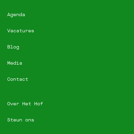
Agenda
Vacatures
Blog
Media
Contact
Over Het Hof
Steun ons