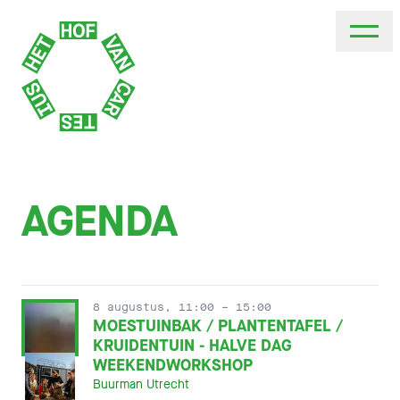
AGENDA
8 augustus, 11:00
– 15:00
MOESTUINBAK / PLANTENTAFEL /
KRUIDENTUIN - HALVE DAG
WEEKENDWORKSHOP
Buurman Utrecht