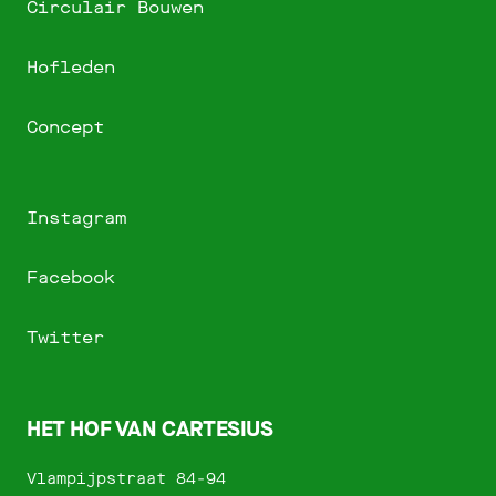
Circulair Bouwen
Hofleden
Concept
Instagram
Facebook
Twitter
HET HOF VAN CARTESIUS
Vlampijpstraat 84-94