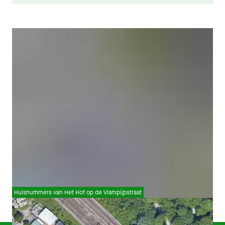
Huisnummers van Het Hof op de Vlampijpstraat