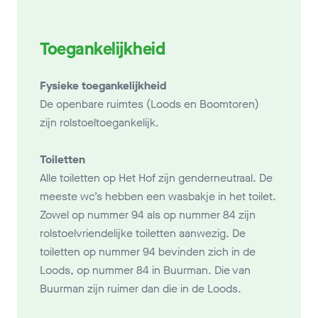
Toegankelijkheid
Fysieke toegankelijkheid
De openbare ruimtes (Loods en Boomtoren)
zijn rolstoeltoegankelijk.
Toiletten
Alle toiletten op Het Hof zijn genderneutraal. De
meeste wc’s hebben een wasbakje in het toilet.
Zowel op nummer 94 als op nummer 84 zijn
rolstoelvriendelijke toiletten aanwezig. De
toiletten op nummer 94 bevinden zich in de
Loods, op nummer 84 in Buurman. Die van
Buurman zijn ruimer dan die in de Loods.