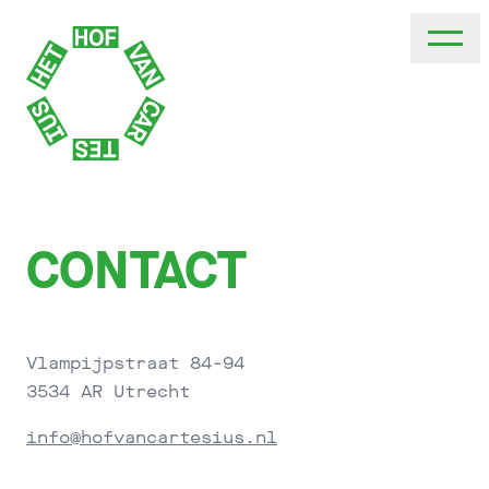
CONTACT
Vlampijpstraat 84-94
3534 AR Utrecht
info@hofvancartesius.nl