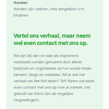
Honden
Honden zijn welkom, mits aangelijnd i.v.m.
kinderen
Vertel ons verhaal, maar neem
wel even contact met ons op.
We zijn blij dat we vaak als inspirerend
voorbeeld worden genoemd door allerlei
bedrijven en organisaties op hun social media
kanalen, blogs en websites. Wil je ook het
verhaal van Het Hof delen? Tof! Neem wel eerst
even contact met ons op over je insteek, het
gebruik van foto's (en de mogelijke
vergoedingen).