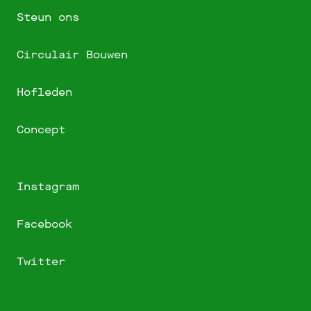
Steun ons
Circulair Bouwen
Hofleden
Concept
Instagram
Facebook
Twitter