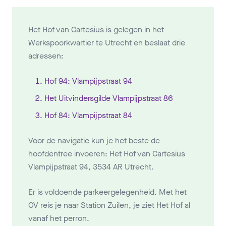
Het Hof van Cartesius is gelegen in het
Werkspoorkwartier te Utrecht en beslaat drie
adressen:
Hof 94: Vlampijpstraat 94
Het Uitvindersgilde Vlampijpstraat 86
Hof 84: Vlampijpstraat 84
Voor de navigatie kun je het beste de
hoofdentree invoeren: Het Hof van Cartesius
Vlampijpstraat 94, 3534 AR Utrecht.
Er is voldoende parkeergelegenheid. Met het
OV reis je naar Station Zuilen, je ziet Het Hof al
vanaf het perron.