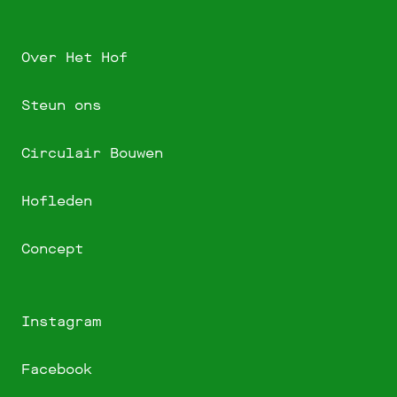
Over Het Hof
Steun ons
Circulair Bouwen
Hofleden
Concept
Instagram
Facebook