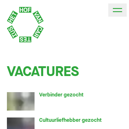
VACATURES
Verbinder gezocht
Cultuurliefhebber gezocht