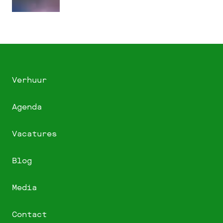
Verhuur
Agenda
Vacatures
Blog
Media
Contact