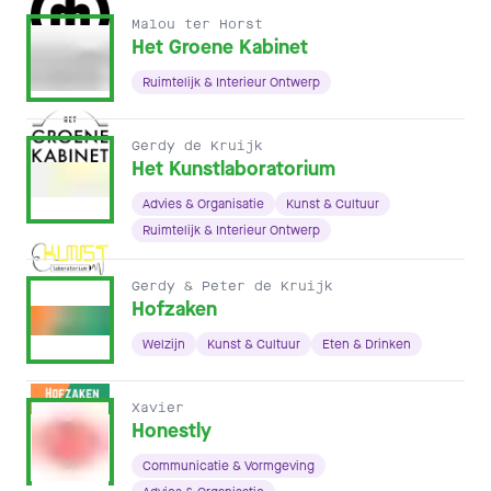
Malou ter Horst
Het Groene Kabinet
Ruimtelijk & Interieur Ontwerp
Gerdy de Kruijk
Het Kunstlaboratorium
Advies & Organisatie
Kunst & Cultuur
Ruimtelijk & Interieur Ontwerp
Gerdy & Peter de Kruijk
Hofzaken
Welzijn
Kunst & Cultuur
Eten & Drinken
Xavier
Honestly
Communicatie & Vormgeving