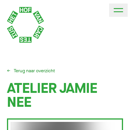
←
Terug naar overzicht
ATELIER JAMIE
NEE