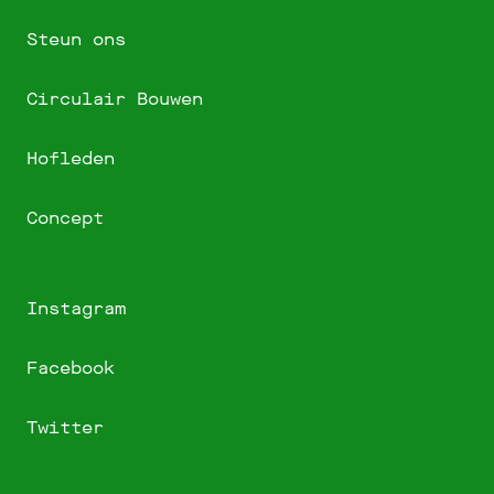
Steun ons
Circulair Bouwen
Hofleden
Concept
Instagram
Facebook
Twitter