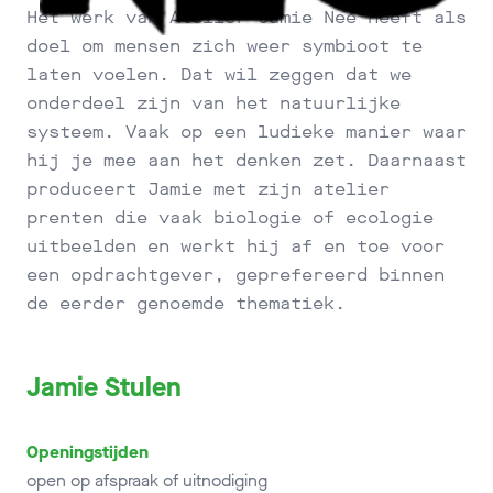
Het werk van Atelier Jamie Nee heeft als
doel om mensen zich weer symbioot te
laten voelen. Dat wil zeggen dat we
onderdeel zijn van het natuurlijke
systeem. Vaak op een ludieke manier waar
hij je mee aan het denken zet. Daarnaast
produceert Jamie met zijn atelier
prenten die vaak biologie of ecologie
uitbeelden en werkt hij af en toe voor
een opdrachtgever, geprefereerd binnen
de eerder genoemde thematiek.
Jamie Stulen
Openingstijden
open op afspraak of uitnodiging