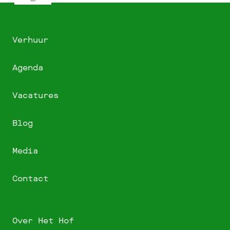
Verhuur
Agenda
Vacatures
Blog
Media
Contact
Over Het Hof