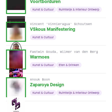
Voortborduren
Kunst & Cultuur
Ruimtelijk & Interieur Ontwerp
Vincent 'Vinnieragua' Schoutsen
VSkous Manifestering
Kunst & Cultuur
Fastwin Gouda, Wilmer van den Berg
Warmoes
Kunst & Cultuur
Eten & Drinken
Anouk Boon
Zaparoya Design
Kunst & Cultuur
Ruimtelijk & Interieur Ontwerp