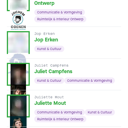
Ontwerp
Communicatie & Vormgeving
Ruimtelijk & Interieur Ontwerp
Jop Erken
Jop Erken
Kunst & Cultuur
Juliet Campfens
Juliet Campfens
Kunst & Cultuur
Communicatie & Vormgeving
Juliette Mout
Juliette Mout
Communicatie & Vormgeving
Kunst & Cultuur
Ruimtelijk & Interieur Ontwerp