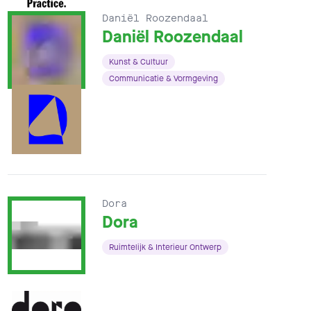
Daniël Roozendaal
Daniël Roozendaal
Kunst & Cultuur
Communicatie & Vormgeving
Dora
Dora
Ruimtelijk & Interieur Ontwerp