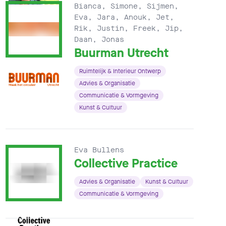
Bianca, Simone, Sijmen,
Eva, Jara, Anouk, Jet,
Rik, Justin, Freek, Jip,
Daan, Jonas
Buurman Utrecht
Ruimtelijk & Interieur Ontwerp
Advies & Organisatie
Communicatie & Vormgeving
Kunst & Cultuur
Eva Bullens
Collective Practice
Advies & Organisatie
Kunst & Cultuur
Communicatie & Vormgeving