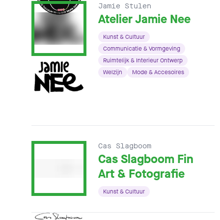
Jamie Stulen
Atelier Jamie Nee
Kunst & Cultuur
Communicatie & Vormgeving
Ruimtelijk & Interieur Ontwerp
Welzijn
Mode & Accesoires
Cas Slagboom
Cas Slagboom Fin
Art & Fotografie
Kunst & Cultuur