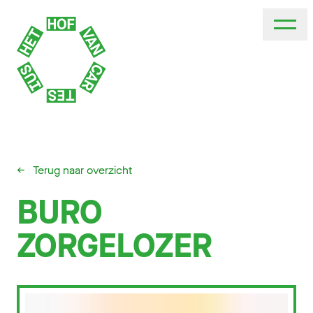
←
Terug naar overzicht
BURO
ZORGELOZER