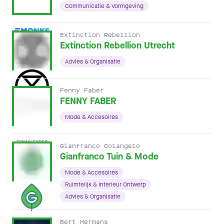
Communicatie & Vormgeving
Extinction Rebellion
Extinction Rebellion Utrecht
Advies & Organisatie
Fenny Faber
FENNY FABER
Mode & Accesoires
Gianfranco Colangelo
Gianfranco Tuin & Mode
Mode & Accesoires
Ruimtelijk & Interieur Ontwerp
Advies & Organisatie
Bert Hermans