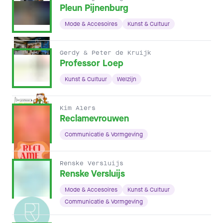
Pleun Pijnenburg
Mode & Accesoires
Kunst & Cultuur
Gerdy & Peter de Kruijk
Professor Loep
Kunst & Cultuur
Welzijn
Kim Alers
Reclamevrouwen
Communicatie & Vormgeving
Renske Versluijs
Renske Versluijs
Mode & Accesoires
Kunst & Cultuur
Communicatie & Vormgeving