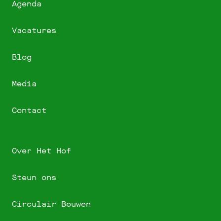
Agenda
Vacatures
Blog
Media
Contact
Over Het Hof
Steun ons
Circulair Bouwen