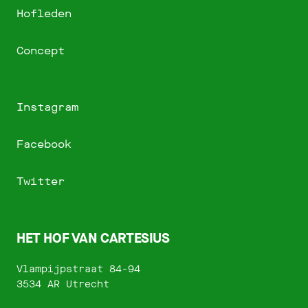
Hofleden
Concept
Instagram
Facebook
Twitter
HET HOF VAN CARTESIUS
Vlampijpstraat 84-94
3534 AR Utrecht