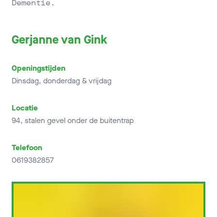
Dementie.
Gerjanne van Gink
Openingstijden
Dinsdag, donderdag & vrijdag
Locatie
94, stalen gevel onder de buitentrap
Telefoon
0619382857