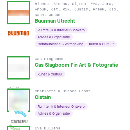
Bianca, Simone, Sijmen, Eva, Jara,
Anouk, Jet, Rik, Justin, Freek, Jip,
Daan, Jonas
Buurman Utrecht
Ruimtelijk & Interieur Ontwerp
Advies & Organisatie
Communicatie & Vormgeving
Kunst & Cultuur
Cas Slagboom
Cas Slagboom Fin Art & Fotografie
Kunst & Cultuur
Charlotte & Bianca Ernst
Cistain
Ruimtelijk & Interieur Ontwerp
Advies & Organisatie
Eva Bullens