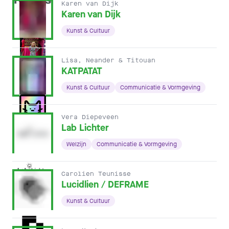
Karen van Dijk
Karen van Dijk
Kunst & Cultuur
Lisa, Neander & Titouan
KATPATAT
Kunst & Cultuur
Communicatie & Vormgeving
Vera Diepeveen
Lab Lichter
Welzijn
Communicatie & Vormgeving
Carolien Teunisse
Lucidlien / DEFRAME
Kunst & Cultuur