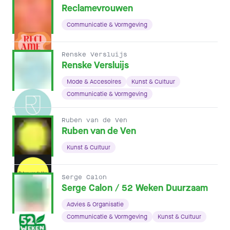
Reclamevrouwen
Communicatie & Vormgeving
Renske Versluijs
Renske Versluijs
Mode & Accesoires
Kunst & Cultuur
Communicatie & Vormgeving
Ruben van de Ven
Ruben van de Ven
Kunst & Cultuur
Serge Calon
Serge Calon / 52 Weken Duurzaam
Advies & Organisatie
Communicatie & Vormgeving
Kunst & Cultuur