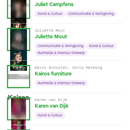
Juliet Campfens
Kunst & Cultuur
Communicatie & Vormgeving
Juliette Mout
Juliette Mout
Communicatie & Vormgeving
Kunst & Cultuur
Ruimtelijk & Interieur Ontwerp
Eelco Schouten, Joris Helming
Kairos furniture
Ruimtelijk & Interieur Ontwerp
Karen van Dijk
Karen van Dijk
Kunst & Cultuur