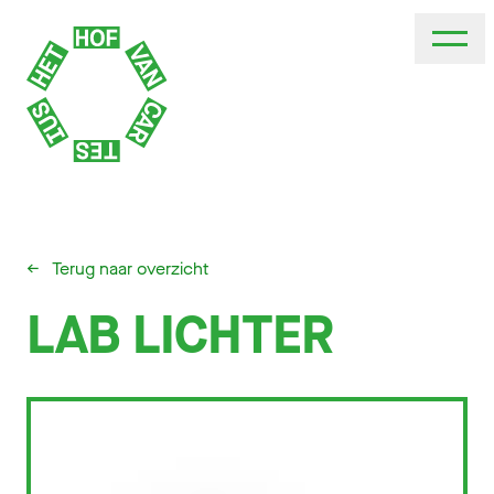
←
Terug naar overzicht
LAB LICHTER