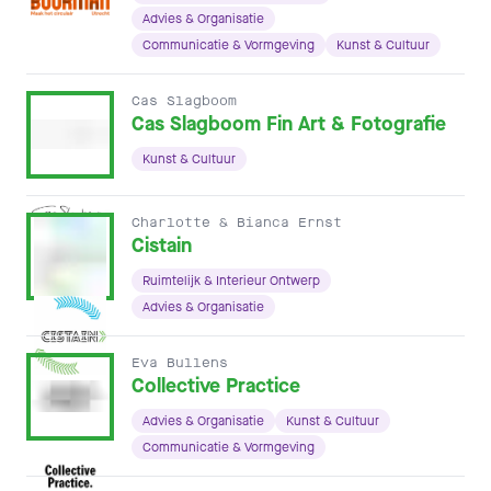
Advies & Organisatie
Communicatie & Vormgeving
Kunst & Cultuur
Cas Slagboom
Cas Slagboom Fin Art & Fotografie
Kunst & Cultuur
Charlotte & Bianca Ernst
Cistain
Ruimtelijk & Interieur Ontwerp
Advies & Organisatie
Eva Bullens
Collective Practice
Advies & Organisatie
Kunst & Cultuur
Communicatie & Vormgeving