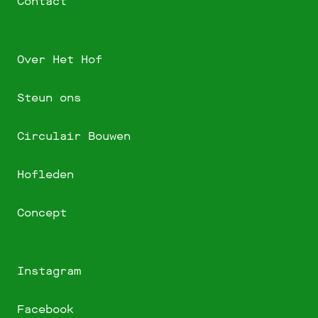
Contact
Over Het Hof
Steun ons
Circulair Bouwen
Hofleden
Concept
Instagram
Facebook