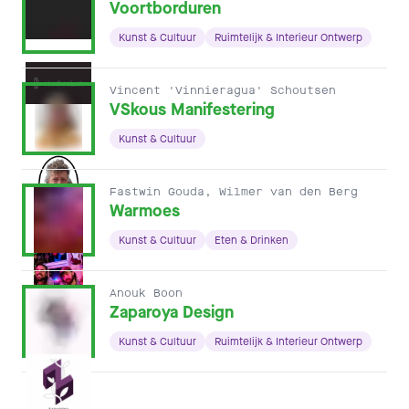
Voortborduren
Kunst & Cultuur
Ruimtelijk & Interieur Ontwerp
Vincent 'Vinnieragua' Schoutsen
VSkous Manifestering
Kunst & Cultuur
Fastwin Gouda, Wilmer van den Berg
Warmoes
Kunst & Cultuur
Eten & Drinken
Anouk Boon
Zaparoya Design
Kunst & Cultuur
Ruimtelijk & Interieur Ontwerp