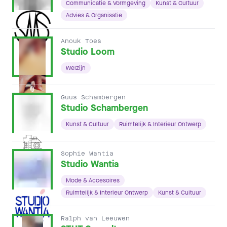
Communicatie & Vormgeving
Kunst & Cultuur
Advies & Organisatie
Anouk Toes
Studio Loom
Welzijn
Guus Schambergen
Studio Schambergen
Kunst & Cultuur
Ruimtelijk & Interieur Ontwerp
Sophie Wantia
Studio Wantia
Mode & Accesoires
Ruimtelijk & Interieur Ontwerp
Kunst & Cultuur
Ralph van Leeuwen