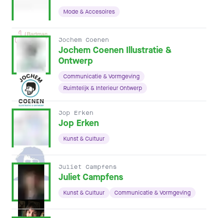
Mode & Accesoires
Jochem Coenen
Jochem Coenen Illustratie &
Ontwerp
Communicatie & Vormgeving
Ruimtelijk & Interieur Ontwerp
Jop Erken
Jop Erken
Kunst & Cultuur
Juliet Campfens
Juliet Campfens
Kunst & Cultuur
Communicatie & Vormgeving