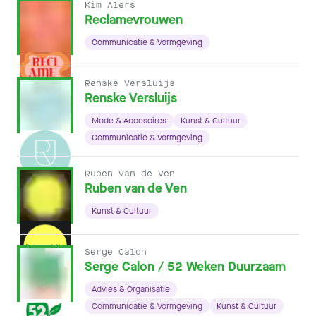
Kim Alers
Reclamevrouwen
Communicatie & Vormgeving
Renske Versluijs
Renske Versluijs
Mode & Accesoires
Kunst & Cultuur
Communicatie & Vormgeving
Ruben van de Ven
Ruben van de Ven
Kunst & Cultuur
Serge Calon
Serge Calon / 52 Weken Duurzaam
Advies & Organisatie
Communicatie & Vormgeving
Kunst & Cultuur