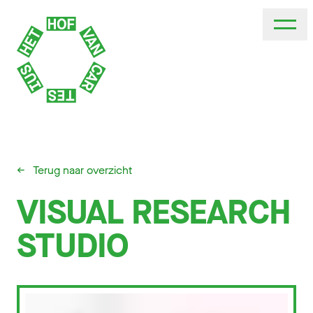
←
Terug naar overzicht
VISUAL RESEARCH
STUDIO