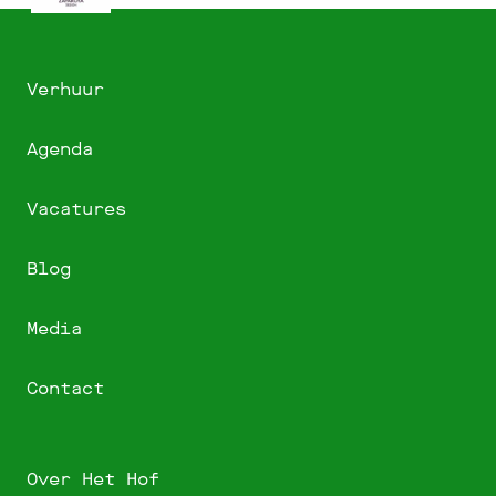
Verhuur
Agenda
Vacatures
Blog
Media
Contact
Over Het Hof