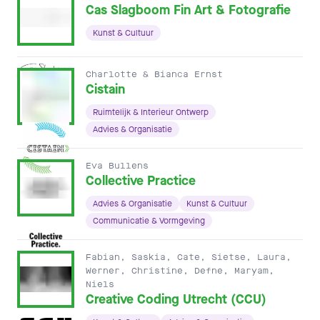
Cas Slagboom Fin Art & Fotografie
Kunst & Cultuur
Charlotte & Bianca Ernst
Cistain
Ruimtelijk & Interieur Ontwerp
Advies & Organisatie
Eva Bullens
Collective Practice
Advies & Organisatie
Kunst & Cultuur
Communicatie & Vormgeving
Fabian, Saskia, Cate, Sietse, Laura,
Werner, Christine, Defne, Maryam,
Niels
Creative Coding Utrecht (CCU)