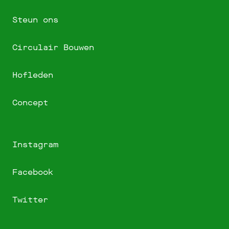
Steun ons
Circulair Bouwen
Hofleden
Concept
Instagram
Facebook
Twitter