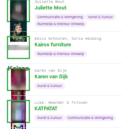
Juliette Mout
Juliette Mout
Communicatie & Vormgeving
Kunst & Cultuur
Ruimtelijk & Interieur Ontwerp
Eelco Schouten, Joris Helming
Kairos furniture
Ruimtelijk & Interieur Ontwerp
Karen van Dijk
Karen van Dijk
Kunst & Cultuur
Lisa, Neander & Titouan
KATPATAT
Kunst & Cultuur
Communicatie & Vormgeving