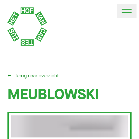
←
Terug naar overzicht
MEUBLOWSKI