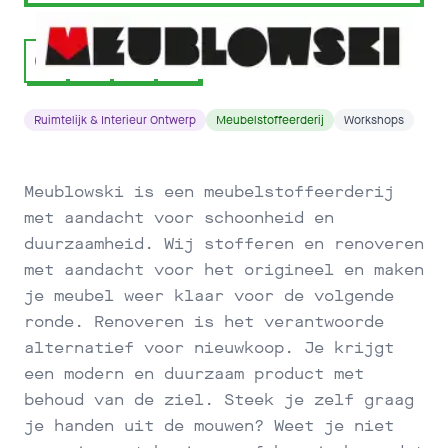
Ruimtelijk & Interieur Ontwerp
Meubelstoffeerderij
Workshops
Meublowski is een meubelstoffeerderij
met aandacht voor schoonheid en
duurzaamheid. Wij stofferen en renoveren
met aandacht voor het origineel en maken
je meubel weer klaar voor de volgende
ronde. Renoveren is het verantwoorde
alternatief voor nieuwkoop. Je krijgt
een modern en duurzaam product met
behoud van de ziel. Steek je zelf graag
je handen uit de mouwen? Weet je niet