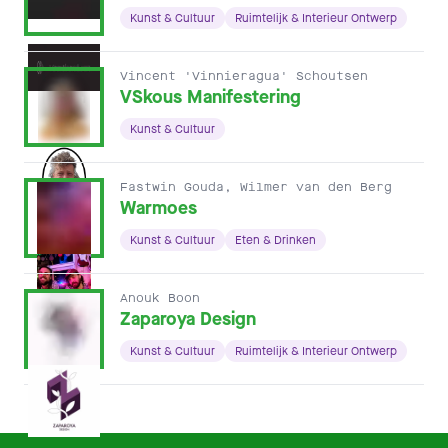
Kunst & Cultuur
Ruimtelijk & Interieur Ontwerp
Vincent 'Vinnieragua' Schoutsen
VSkous Manifestering
Kunst & Cultuur
Fastwin Gouda, Wilmer van den Berg
Warmoes
Kunst & Cultuur
Eten & Drinken
Anouk Boon
Zaparoya Design
Kunst & Cultuur
Ruimtelijk & Interieur Ontwerp