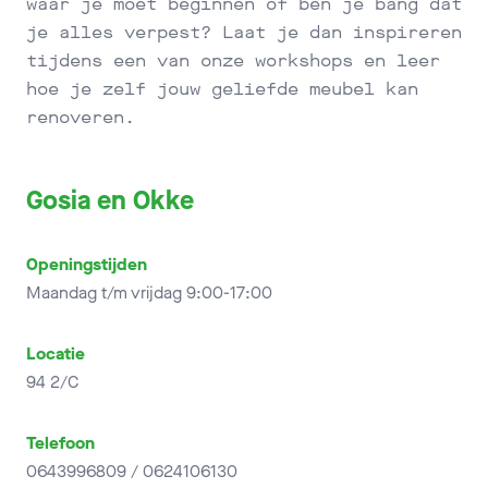
waar je moet beginnen of ben je bang dat
je alles verpest? Laat je dan inspireren
tijdens een van onze workshops en leer
hoe je zelf jouw geliefde meubel kan
renoveren.
Gosia en Okke
Openingstijden
Maandag t/m vrijdag 9:00-17:00
Locatie
94 2/C
Telefoon
0643996809 / 0624106130