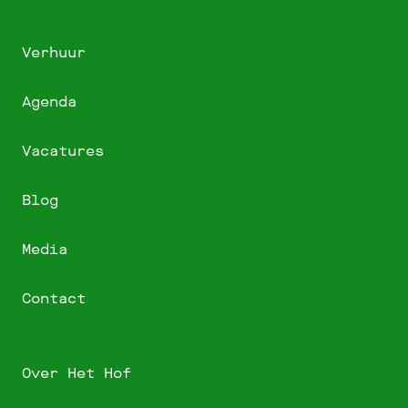
Verhuur
Agenda
Vacatures
Blog
Media
Contact
Over Het Hof