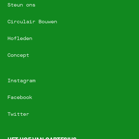
Steun ons
Circulair Bouwen
Hofleden
Concept
Instagram
Facebook
Twitter