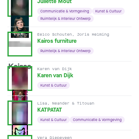
Juliette Mout
Communicatie & Vormgeving
Kunst & Cultuur
Ruimtelijk & Interieur Ontwerp
Eelco Schouten, Joris Helming
Kairos furniture
Ruimtelijk & Interieur Ontwerp
Karen van Dijk
Karen van Dijk
Kunst & Cultuur
Lisa, Neander & Titouan
KATPATAT
Kunst & Cultuur
Communicatie & Vormgeving
Vera Diepeveen